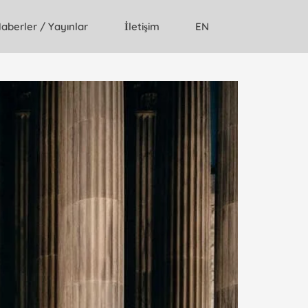
aberler / Yayınlar
İletişim
EN