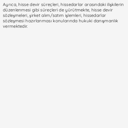
Ayrıca, hisse devir süreçleri, hissedarlar arasındaki ilişkilerin
düzenlenmesi gibi süreçleri de yürütmekte, hisse devir
sözleşmeleri, şirket alım/satım işlemleri, hissedarlar
sözleşmesi hazırlanması konularında hukuki danışmanlık
vermektedir.