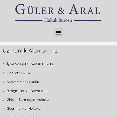
Uzmanlık Alanlarımız
İş ve Sosyal Güvenlik Hukuku
Ticaret Hukuku
Sözleşmeler Hukuku
Birleşmeler ve Devralmalar
Girişim Sermayesi Hukuku
Gayrimenkul Hukuku